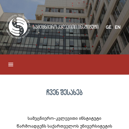
სამეცნიერო კვლევითი ინსტიტუტი
GE
EN
ჩვენ შესახებ
სამეცნიერო-კვლევითი ინსტიტუტი
წარმოადგენს საქართველოს უნივერსიტეტის