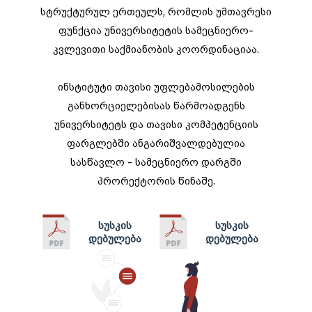
სტრუქტურულ ერთეულს, რომლის უმთავრესი
ფუნქცია უნივერსიტეტის სამეცნიერო-
კვლევითი საქმიანობის კოორდინაციაა.
ინსტიტუტი თავისი უფლებამოსილების
განხორციელებისას წარმოადგენს
უნივერსიტეტს და თავისი კომპეტენციის
ფარგლებში ანგარიშვალდებულია
სასწავლო - სამეცნიერო დარგში
პრორექტორის წინაშე.
სუსკის
სუსკის
დებულება
დებულება