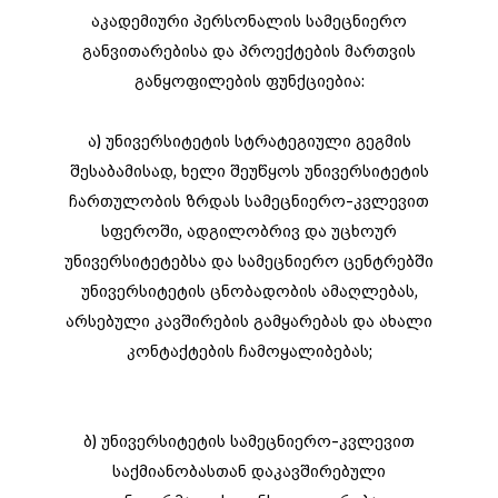
აკადემიური პერსონალის სამეცნიერო
განვითარებისა და პროექტების მართვის
განყოფილების ფუნქციებია:
ა) უნივერსიტეტის სტრატეგიული გეგმის
შესაბამისად, ხელი შეუწყოს უნივერსიტეტის
ჩართულობის ზრდას სამეცნიერო-კვლევით
სფეროში, ადგილობრივ და უცხოურ
უნივერსიტეტებსა და სამეცნიერო ცენტრებში
უნივერსიტეტის ცნობადობის ამაღლებას,
არსებული კავშირების გამყარებას და ახალი
კონტაქტების ჩამოყალიბებას;
ბ) უნივერსიტეტის სამეცნიერო-კვლევით
საქმიანობასთან დაკავშირებული