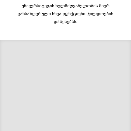
უნივერსიტეტის ხელმძღვანელობის მიერ
განსაზღვრული სხვა ფუნქციები. ჯილდოების
დაწესებას.