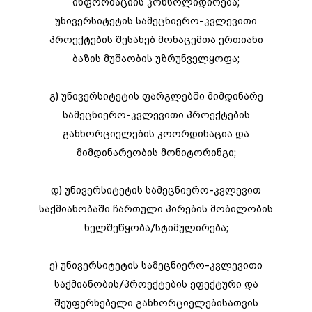
ინფორმაციის კონსოლიდირება;
უნივერსიტეტის სამეცნიერო-კვლევითი
პროექტების შესახებ მონაცემთა ერთიანი
ბაზის მუშაობის უზრუნველყოფა;
გ) უნივერსიტეტის ფარგლებში მიმდინარე
სამეცნიერო-კვლევითი პროექტების
განხორციელების კოორდინაცია და
მიმდინარეობის მონიტორინგი;
დ) უნივერსიტეტის სამეცნიერო-კვლევით
საქმიანობაში ჩართული პირების მობილობის
ხელშეწყობა/სტიმულირება;
ე) უნივერსიტეტის სამეცნიერო-კვლევითი
საქმიანობის/პროექტების ეფექტური და
შეუფერხებელი განხორციელებისათვის