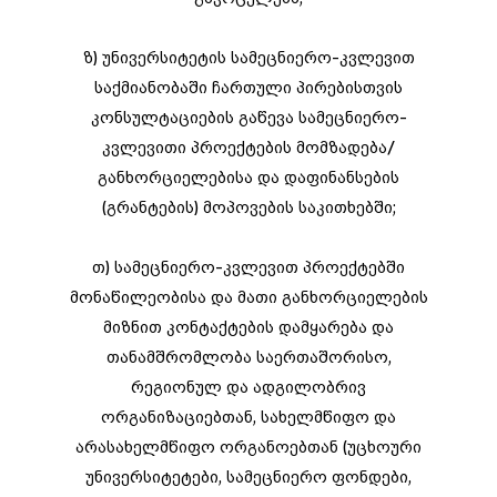
ზ) უნივერსიტეტის სამეცნიერო-კვლევით
საქმიანობაში ჩართული პირებისთვის
კონსულტაციების გაწევა სამეცნიერო-
კვლევითი პროექტების მომზადება/
განხორციელებისა და დაფინანსების
(გრანტების) მოპოვების საკითხებში;
თ) სამეცნიერო-კვლევით პროექტებში
მონაწილეობისა და მათი განხორციელების
მიზნით კონტაქტების დამყარება და
თანამშრომლობა საერთაშორისო,
რეგიონულ და ადგილობრივ
ორგანიზაციებთან, სახელმწიფო და
არასახელმწიფო ორგანოებთან (უცხოური
უნივერსიტეტები, სამეცნიერო ფონდები,