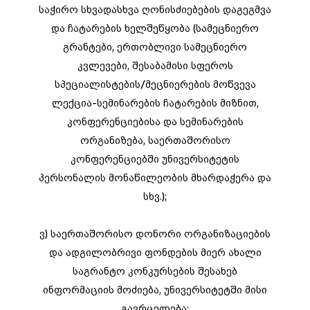
საჭირო სხვადასხვა ღონისძიებების დაგეგმვა
და ჩატარების ხელშეწყობა (სამეცნიერო
გრანტები, ერთობლივი სამეცნიერო
კვლევები, შესაბამისი სფეროს
სპეციალისტების/მეცნიერების მოწვევა
ლექცია-სემინარების ჩატარების მიზნით,
კონფერენციებისა და სემინარების
ორგანიზება, საერთაშორისო
კონფერენციებში უნივერსიტეტის
პერსონალის მონაწილეობის მხარდაჭერა და
სხვ.);
ვ) საერთაშორისო დონორი ორგანიზაციების
და ადგილობრივი ფონდების მიერ ახალი
საგრანტო კონკურსების შესახებ
ინფორმაციის მოძიება, უნივერსიტეტში მისი
გავრცელება;