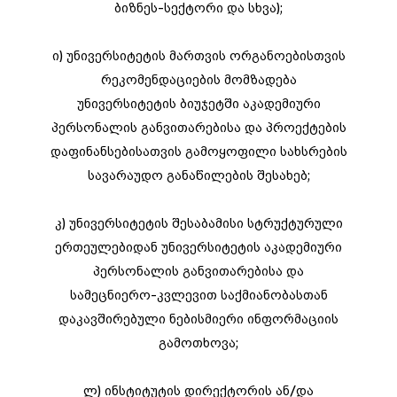
ბიზნეს-სექტორი და სხვა);
ი) უნივერსიტეტის მართვის ორგანოებისთვის
რეკომენდაციების მომზადება
უნივერსიტეტის ბიუჯეტში აკადემიური
პერსონალის განვითარებისა და პროექტების
დაფინანსებისათვის გამოყოფილი სახსრების
სავარაუდო განაწილების შესახებ;
კ) უნივერსიტეტის შესაბამისი სტრუქტურული
ერთეულებიდან უნივერსიტეტის აკადემიური
პერსონალის განვითარებისა და
სამეცნიერო-კვლევით საქმიანობასთან
დაკავშირებული ნებისმიერი ინფორმაციის
გამოთხოვა;
ლ) ინსტიტუტის დირექტორის ან/და