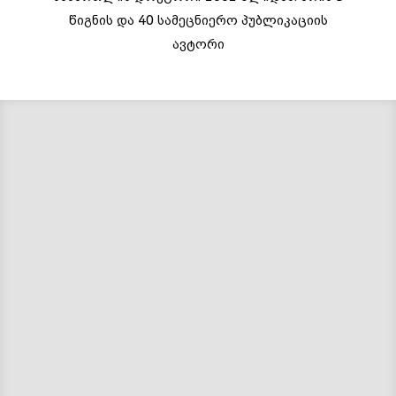
წიგნის და 40 სამეცნიერო პუბლიკაციის
ავტორი