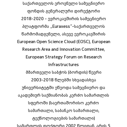
საქართველოს ეროვნული სამეცნიერო
ფონდის გენერალური დირექტორი
2018-2020 - ევროკავშირის სამეცნიერო
პლატფორმა „Euraxess“-საქართველოს
წარმომადგენელი, ასევე ევროკავშირის
European Open Science Cloud (EOSC), European
Research Area and Innovation Committee,
European Strategy Forum on Research
Infrastructures
მმართველი საბჭოს (ბორდის) წევრი
2003-2018 წლებში სხვადასხვა
უნივერსიტეტში ეწეოდა სამეცნიერო და
აკადემიურ საქმიანობას კერძო სამართლის
სფეროში (საერთაშორისო კერძო
სამართალი, საბანკო სამართალი,
ტექნოლოგიების სამართალი)
სამართლის დოქტორი 2002 წლიდან. არის 5