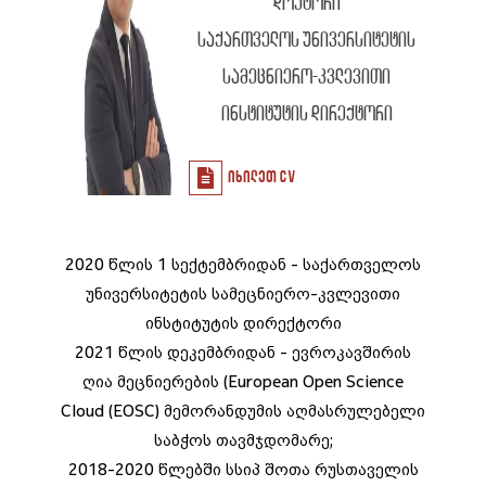
დოქტორი
საქართველოს უნივერსიტეტის
სამეცნიერო-კვლევითი
ინსტიტუტის დირექტორი
იხილეთ CV
2020 წლის 1 სექტემბრიდან - საქართველოს
უნივერსიტეტის სამეცნიერო-კვლევითი
ინსტიტუტის დირექტორი
2021 წლის დეკემბრიდან - ევროკავშირის
ღია მეცნიერების (European Open Science
Cloud (EOSC) მემორანდუმის აღმასრულებელი
საბჭოს თავმჯდომარე;
2018-2020 წლებში სსიპ შოთა რუსთაველის